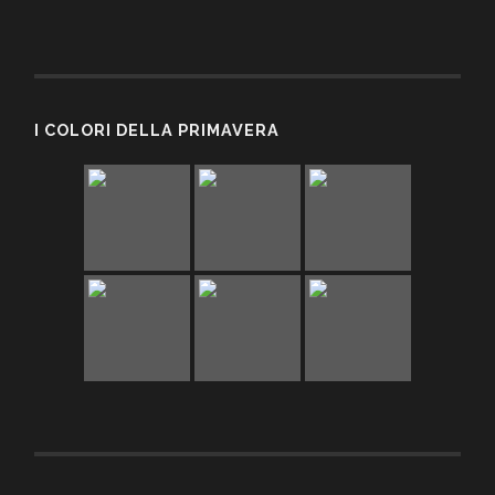
I COLORI DELLA PRIMAVERA