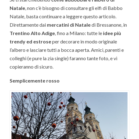
Natale
, non c’è bisogno di consultare gli elfi di Babbo
Natale, basta continuare a leggere questo articolo.
Direttamente dai
mercatini di Natale
di Bressanone, in
Trentino Alto Adige
, fino a Milano: tutte le
idee più
trendy ed estrose
per decorare in modo originale
l’albero e lasciare tutti a bocca aperta. Amici, parenti e
colleghi (e pure la zia single) faranno tante foto, e vi
copieranno di sicuro.
Semplicemente rosso