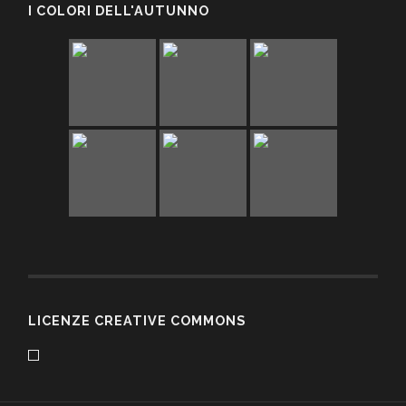
I COLORI DELL'AUTUNNO
LICENZE CREATIVE COMMONS