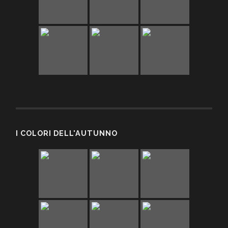
I COLORI DELL'AUTUNNO