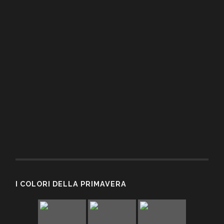
I COLORI DELLA PRIMAVERA