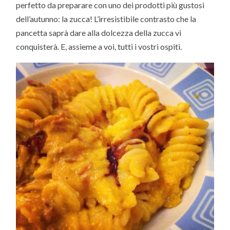
perfetto da preparare con uno dei prodotti più gustosi
dell’autunno: la zucca! L’irresistibile contrasto che la
pancetta saprà dare alla dolcezza della zucca vi
conquisterà. E, assieme a voi, tutti i vostri ospiti.