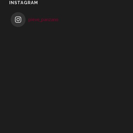
INSTAGRAM
pieve_panzano