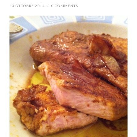
13 OTTOBRE 2014
/
0 COMMENTS