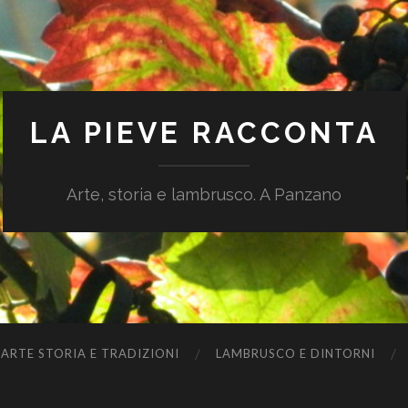
LA PIEVE RACCONTA
Arte, storia e lambrusco. A Panzano
ARTE STORIA E TRADIZIONI
LAMBRUSCO E DINTORNI