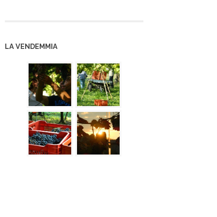
LA VENDEMMIA