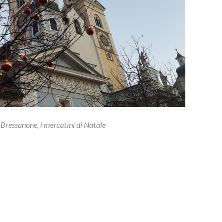
Bressanone, i mercatini di Natale