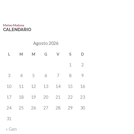
Meteo Modena
CALENDARIO
Agosto 2026
L
M
M
G
V
S
D
1
2
3
4
5
6
7
8
9
10
11
12
13
14
15
16
17
18
19
20
21
22
23
24
25
26
27
28
29
30
31
« Gen