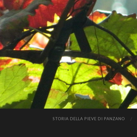
STORIA DELLA PIEVE DI PANZANO