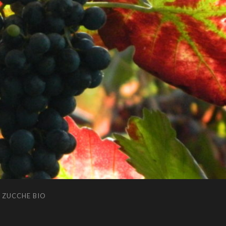
ZUCCHE BIO