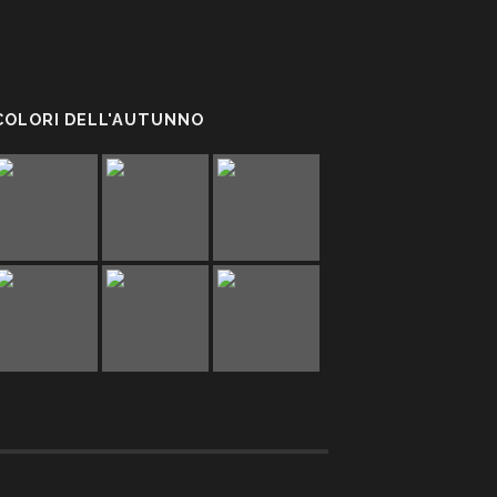
 COLORI DELL'AUTUNNO