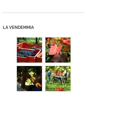
LA VENDEMMIA