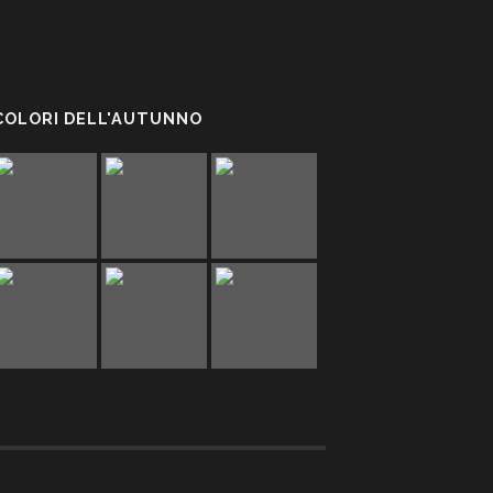
 COLORI DELL'AUTUNNO