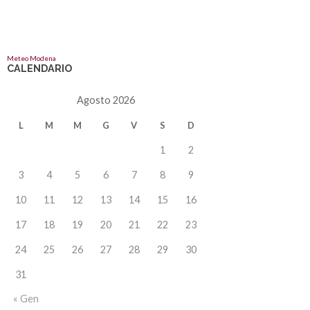
Meteo Modena
CALENDARIO
Agosto 2026
L
M
M
G
V
S
D
1
2
3
4
5
6
7
8
9
10
11
12
13
14
15
16
17
18
19
20
21
22
23
24
25
26
27
28
29
30
31
« Gen