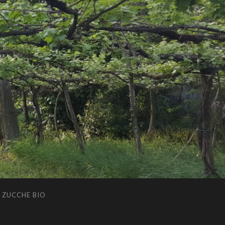
ZUCCHE BIO