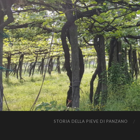
STORIA DELLA PIEVE DI PANZANO