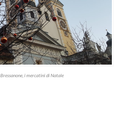
Bressanone, i mercatini di Natale