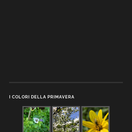
I COLORI DELLA PRIMAVERA