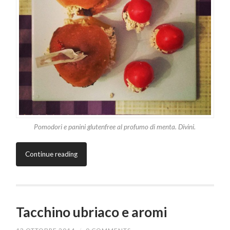
Pomodori e panini glutenfree al profumo di menta. Divini.
Continue reading
Tacchino ubriaco e aromi