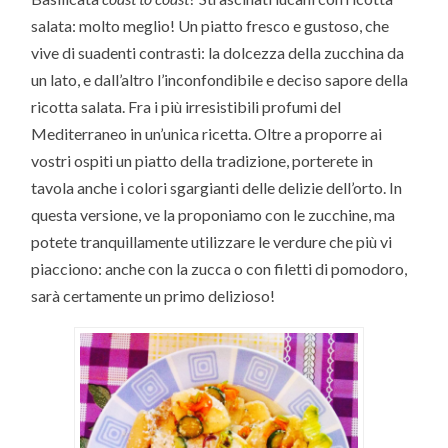
salata: molto meglio! Un piatto fresco e gustoso, che
vive di suadenti contrasti: la dolcezza della zucchina da
un lato, e dall’altro l’inconfondibile e deciso sapore della
ricotta salata. Fra i più irresistibili profumi del
Mediterraneo in un’unica ricetta. Oltre a proporre ai
vostri ospiti un piatto della tradizione, porterete in
tavola anche i colori sgargianti delle delizie dell’orto. In
questa versione, ve la proponiamo con le zucchine, ma
potete tranquillamente utilizzare le verdure che più vi
piacciono: anche con la zucca o con filetti di pomodoro,
sarà certamente un primo delizioso!