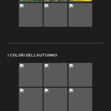
I COLORI DELL'AUTUNNO