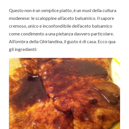
Questo non è un semplice piatto, è un
must
della cultura
modenese: le scaloppine all’aceto balsamico. Il sapore
cremoso, unico e inconfondibile dell’aceto balsamico
come condimento a una pietanza davvero particolare.
All’ombra della Ghirlandina, il gusto è di casa. Ecco qua
gli ingredienti: