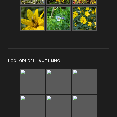
I COLORI DELL'AUTUNNO