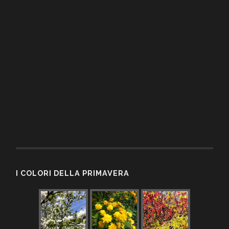
I COLORI DELLA PRIMAVERA