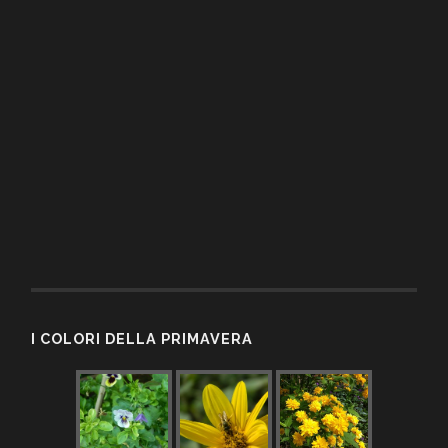
I COLORI DELLA PRIMAVERA