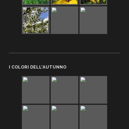
I COLORI DELL'AUTUNNO