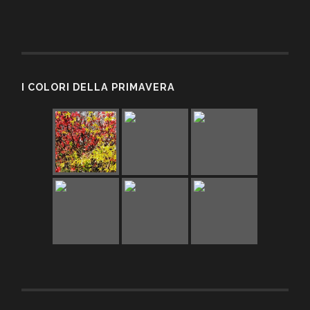
I COLORI DELLA PRIMAVERA