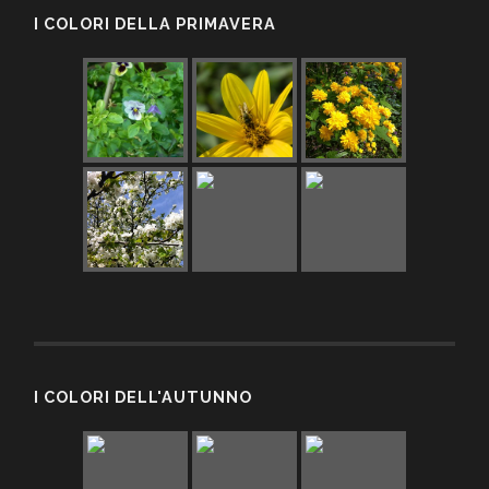
I COLORI DELLA PRIMAVERA
I COLORI DELL'AUTUNNO