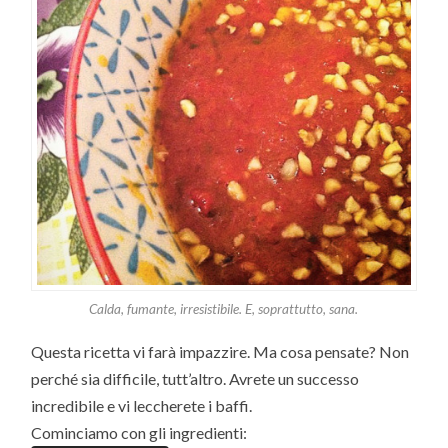
Calda, fumante, irresistibile. E, soprattutto, sana.
Questa ricetta vi farà impazzire. Ma cosa pensate? Non
perché sia difficile, tutt’altro. Avrete un successo
incredibile e vi leccherete i baffi.
Cominciamo con gli ingredienti: