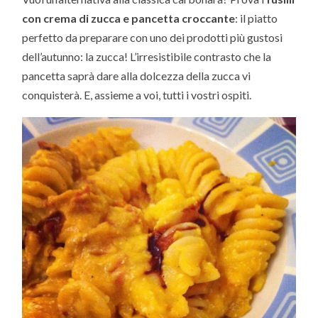
con crema di zucca e pancetta croccante
: il piatto
perfetto da preparare con uno dei prodotti più gustosi
dell’autunno: la zucca! L’irresistibile contrasto che la
pancetta saprà dare alla dolcezza della zucca vi
conquisterà. E, assieme a voi, tutti i vostri ospiti.