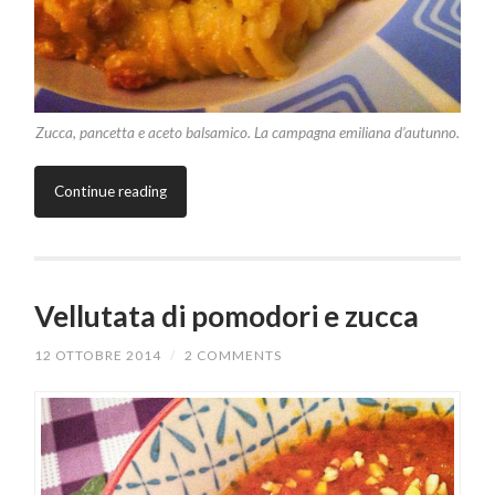
Zucca, pancetta e aceto balsamico. La campagna emiliana d’autunno.
Continue reading
Vellutata di pomodori e zucca
12 OTTOBRE 2014
/
2 COMMENTS