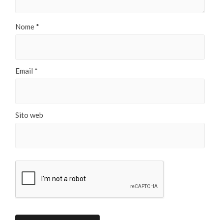
Nome
*
Email
*
Sito web