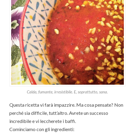
Calda, fumante, irresistibile. E, soprattutto, sana.
Questa ricetta vi farà impazzire. Ma cosa pensate? Non
perché sia difficile, tutt’altro. Avrete un successo
incredibile e vi leccherete i baffi.
Cominciamo con gli ingredienti: