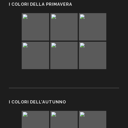
I COLORI DELLA PRIMAVERA
I COLORI DELL'AUTUNNO